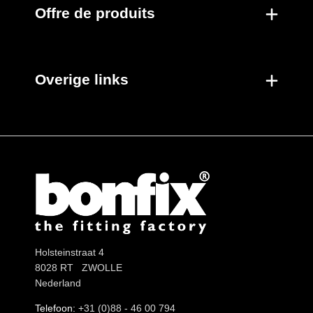
Offre de produits
Overige links
Holsteinstraat 4
8028 RT ZWOLLE
Nederland
Telefoon:
+31 (0)88 - 46 00 794