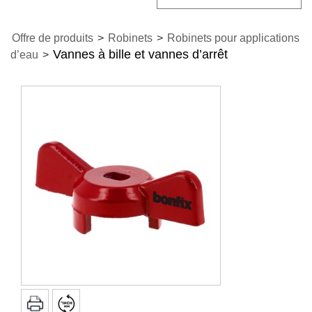
Offre de produits
>
Robinets
>
Robinets pour applications
Vannes à bille et vannes d’arrêt
d’eau
>