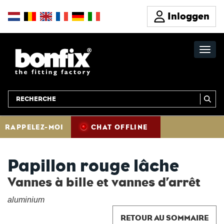
Inloggen
RAPPELEZ-MOI
CHAT OFFLINE
Papillon rouge lâche
Vannes à bille et vannes d’arrêt
aluminium
RETOUR AU SOMMAIRE