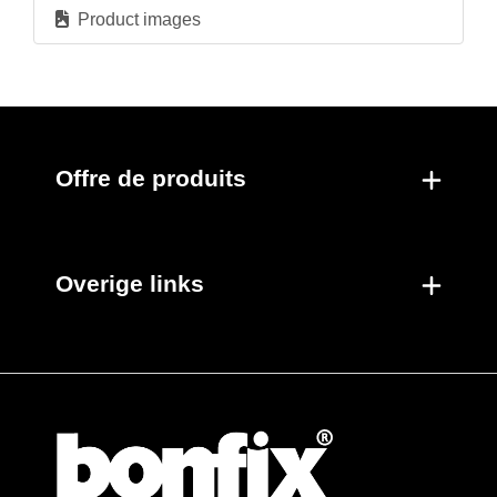
Product images
Offre de produits
Overige links