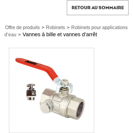
RETOUR AU SOMMAIRE
Offre de produits
>
Robinets
>
Robinets pour applications
Vannes à bille et vannes d’arrêt
d’eau
>