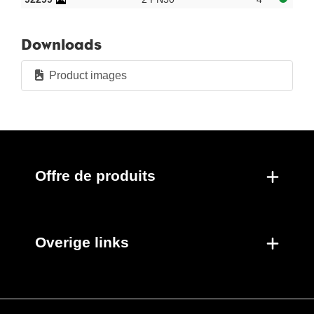
Nouveaux produits
Downloads
Product images
Offre de produits
Overige links