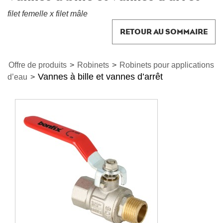
filet femelle x filet mâle
RETOUR AU SOMMAIRE
Offre de produits
>
Robinets
>
Robinets pour applications
Vannes à bille et vannes d’arrêt
d’eau
>