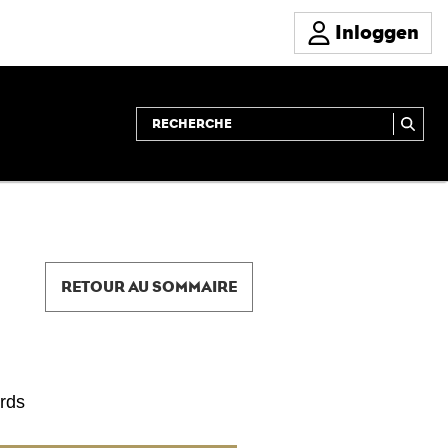
Inloggen
RETOUR AU SOMMAIRE
ords