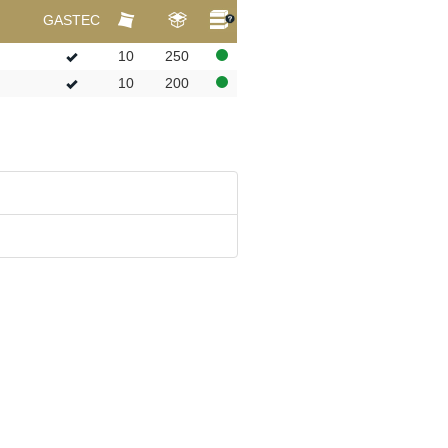
GASTEC
10
250
10
200