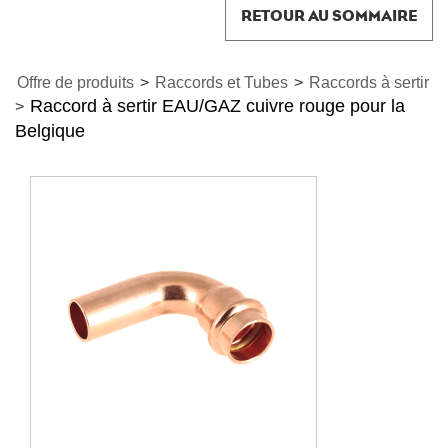
RETOUR AU SOMMAIRE
Offre de produits
>
Raccords et Tubes
>
Raccords à sertir
Raccord à sertir EAU/GAZ cuivre rouge pour la
>
Belgique