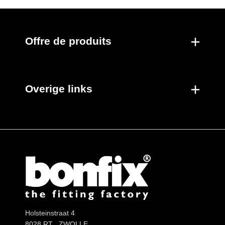
Offre de produits
Overige links
Holsteinstraat 4
8028 RT ZWOLLE