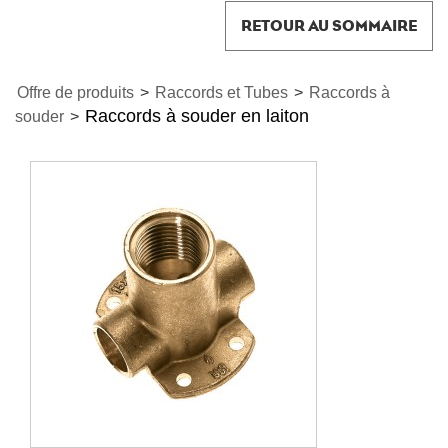
RETOUR AU SOMMAIRE
Offre de produits
>
Raccords et Tubes
>
Raccords à
Raccords à souder en laiton
souder
>