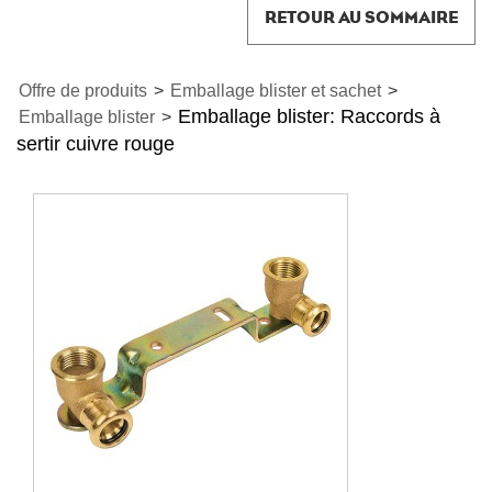
RETOUR AU SOMMAIRE
Offre de produits
>
Emballage blister et sachet
>
Emballage blister: Raccords à
Emballage blister
>
sertir cuivre rouge