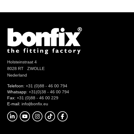
Holsteinstraat 4
8028 RT ZWOLLE
Nederland
Telefoon:
+31 (0)88 - 46 00 794
Whatsapp:
+31(0)38 - 46 00 794
Fax:
+31 (0)88 - 46 00 229
E-mail:
info
onfix.eu
@b