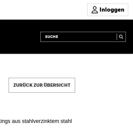
Inloggen
ZURÜCK ZUR ÜBERSICHT
tings aus stahlverzinktem stahl