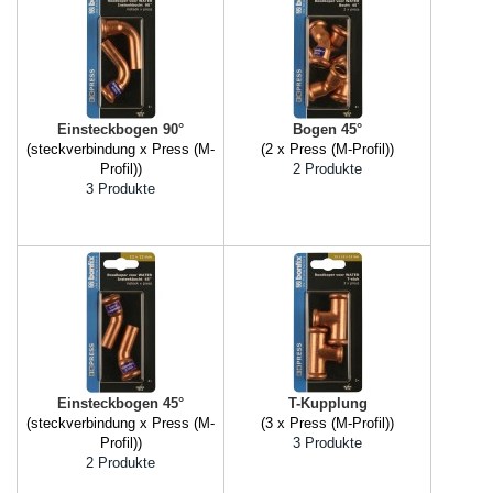
Einsteckbogen 90°
Bogen 45°
(steckverbindung x Press (M-
(2 x Press (M-Profil))
Profil))
2 Produkte
3 Produkte
Einsteckbogen 45°
T-Kupplung
(steckverbindung x Press (M-
(3 x Press (M-Profil))
Profil))
3 Produkte
2 Produkte