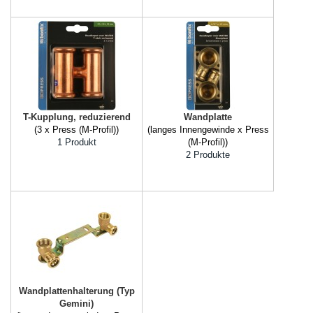
T-Kupplung, reduzierend
Wandplatte
(3 x Press (M-Profil))
(langes Innengewinde x Press
1 Produkt
(M-Profil))
2 Produkte
Wandplattenhalterung (Typ
Gemini)